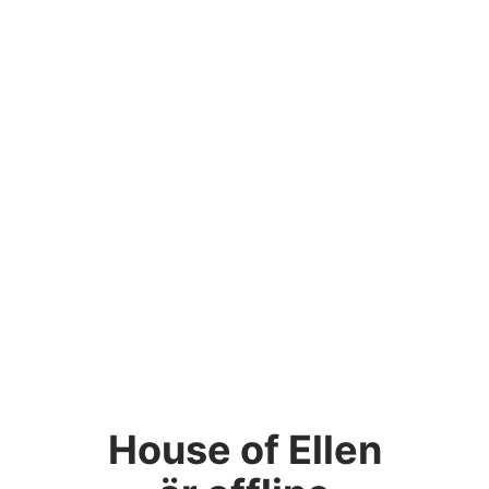
House of Ellen