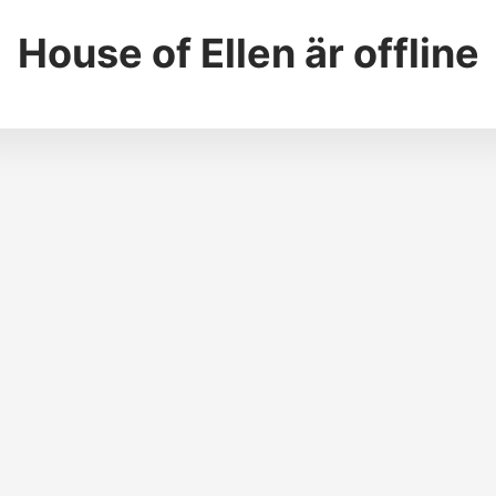
House of Ellen
är offline