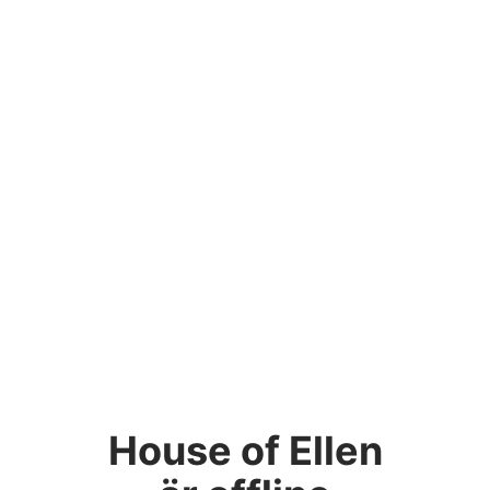
House of Ellen