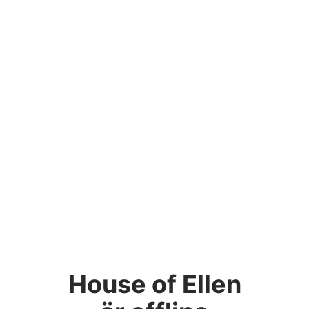
House of Ellen