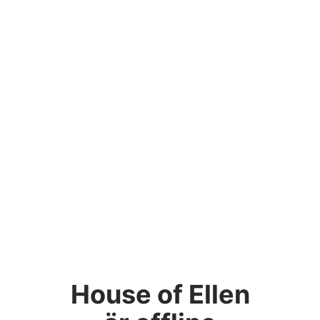
House of Ellen