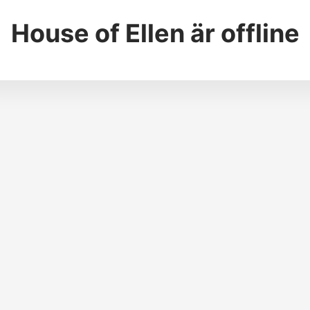
House of Ellen
är offline