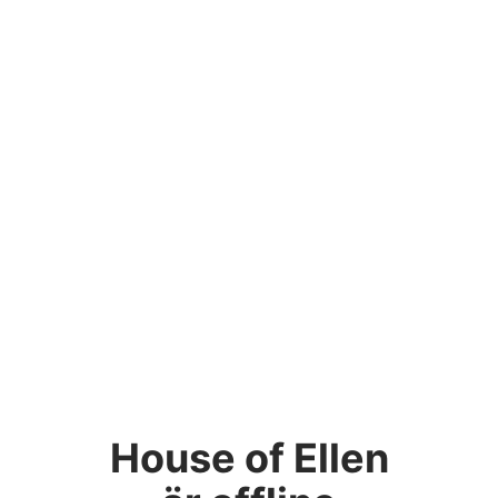
House of Ellen