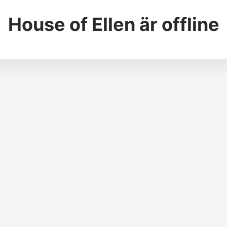
House of Ellen
är offline