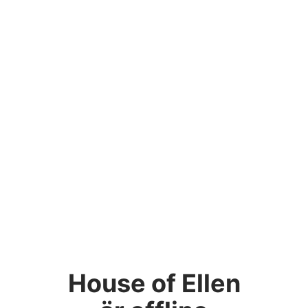
House of Ellen