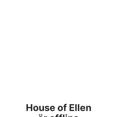
House of Ellen