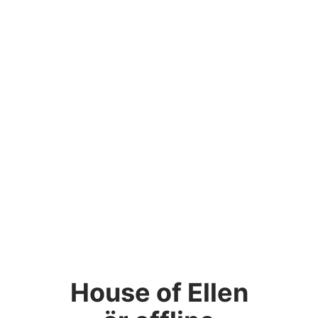
House of Ellen