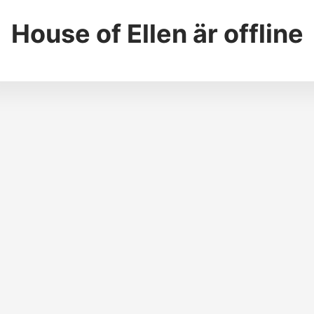
House of Ellen
är offline