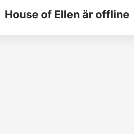
House of Ellen
är offline