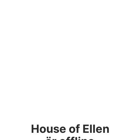
House of Ellen