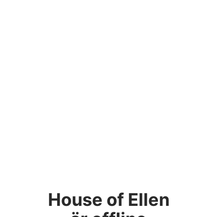
House of Ellen