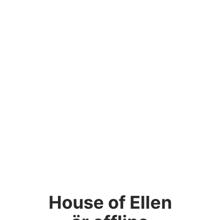
House of Ellen