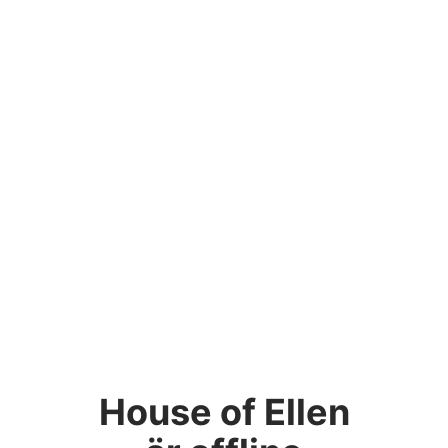
House of Ellen