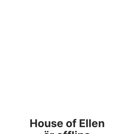
House of Ellen