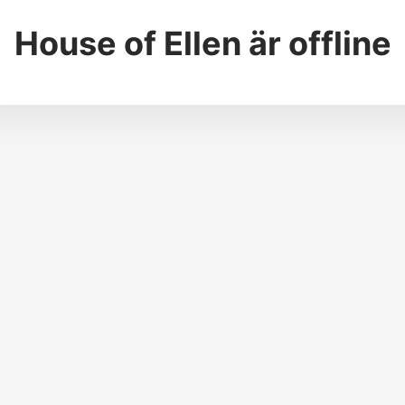
House of Ellen
är offline