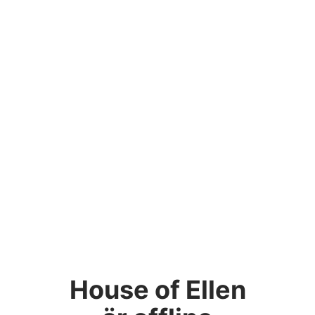
House of Ellen